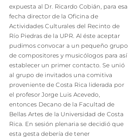
expuesta al Dr. Ricardo Cobián, para esa
fecha director de la Oficina de
Actividades Culturales del Recinto de
Río Piedras de la UPR. Al éste aceptar
pudimos convocar a un pequeño grupo
de compositores y musicólogos para así
establecer un primer contacto. Se unió
al grupo de invitados una comitiva
proveniente de Costa Rica liderada por
el profesor Jorge Luis Acevedo,
entonces Decano de la Facultad de
Bellas Artes de la Universidad de Costa
Rica. En sesión plenaria se decidió que
esta gesta debería de tener