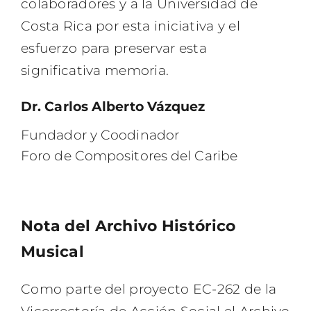
colaboradores y a la Universidad de
Costa Rica por esta iniciativa y el
esfuerzo para preservar esta
significativa memoria.
Dr. Carlos Alberto Vázquez
Fundador y Coodinador
Foro de Compositores del Caribe
Nota del Archivo Histórico
Musical
Como parte del proyecto EC-262 de la