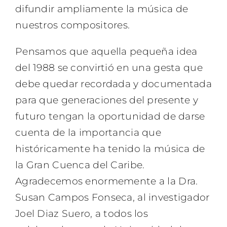
difundir ampliamente la música de
nuestros compositores.
Pensamos que aquella pequeña idea
del 1988 se convirtió en una gesta que
debe quedar recordada y documentada
para que generaciones del presente y
futuro tengan la oportunidad de darse
cuenta de la importancia que
históricamente ha tenido la música de
la Gran Cuenca del Caribe.
Agradecemos enormemente a la Dra.
Susan Campos Fonseca, al investigador
Joel Diaz Suero, a todos los