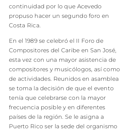
continuidad por lo que Acevedo
propuso hacer un segundo foro en
Costa Rica.
En el 1989 se celebró el II Foro de
Compositores del Caribe en San José,
esta vez con una mayor asistencia de
compositores y musicólogos, así como
de actividades. Reunidos en asamblea
se toma la decisión de que el evento
tenía que celebrarse con la mayor
frecuencia posible y en diferentes
países de la región. Se le asigna a
Puerto Rico ser la sede del organismo