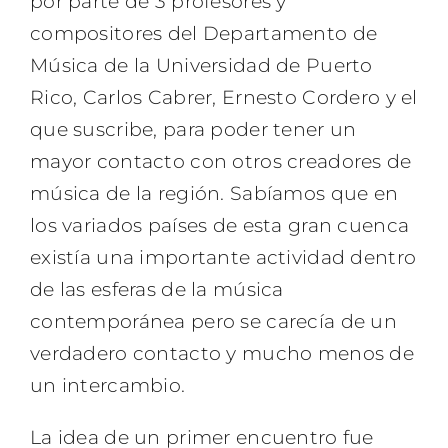
por parte de 3 profesores y
compositores del Departamento de
Música de la Universidad de Puerto
Rico, Carlos Cabrer, Ernesto Cordero y el
que suscribe, para poder tener un
mayor contacto con otros creadores de
música de la región. Sabíamos que en
los variados países de esta gran cuenca
existía una importante actividad dentro
de las esferas de la música
contemporánea pero se carecía de un
verdadero contacto y mucho menos de
un intercambio.
La idea de un primer encuentro fue