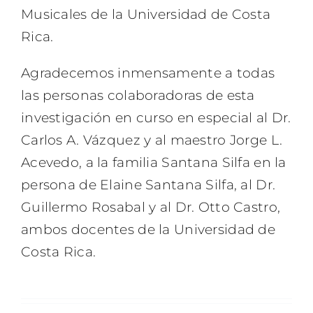
Musicales de la Universidad de Costa
Rica.
Agradecemos inmensamente a todas
las personas colaboradoras de esta
investigación en curso en especial al Dr.
Carlos A. Vázquez y al maestro Jorge L.
Acevedo, a la familia Santana Silfa en la
persona de Elaine Santana Silfa, al Dr.
Guillermo Rosabal y al Dr. Otto Castro,
ambos docentes de la Universidad de
Costa Rica.