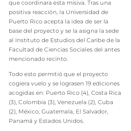
que coordinara esta misiva. Tras una
positiva reacción, la Universidad de
Puerto Rico acepta la idea de ser la
base del proyecto y se la asigna la sede
al Instituto de Estudios del Caribe de la
Facultad de Ciencias Sociales del antes
mencionado recinto.
Todo esto permitió que el proyecto
cogiera vuelo y se lograsen 19 ediciones
acogidas en:
Puerto Rico (4), Costa Rica
(3), Colombia (3), Venezuela (2), Cuba
(2), México, Guatemala, El Salvador,
Panamá y Estados Unidos.