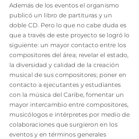
Además de los eventos el organismo
publicó un libro de partituras y un
doble CD. Pero lo que no cabe duda es
que a través de este proyecto se logró lo
siguiente: un mayor contacto entre los
compositores del área; revelar el estado,
la diversidad y calidad de la creación
musical de sus compositores; poner en
contacto a ejecutantes y estudiantes
con la música del Caribe, fomentar un
mayor intercambio entre compositores,
musicólogos e intérpretes por medio de
colaboraciones que surgieron en los
eventos y en términos generales