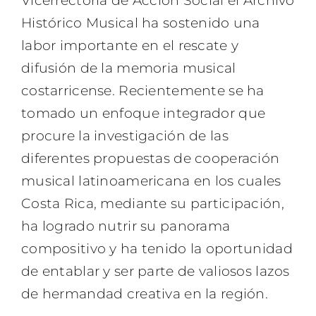
Vicerrectoría de Acción Social el Archivo
Histórico Musical ha sostenido una
labor importante en el rescate y
difusión de la memoria musical
costarricense. Recientemente se ha
tomado un enfoque integrador que
procure la investigación de las
diferentes propuestas de cooperación
musical latinoamericana en los cuales
Costa Rica, mediante su participación,
ha logrado nutrir su panorama
compositivo y ha tenido la oportunidad
de entablar y ser parte de valiosos lazos
de hermandad creativa en la región.