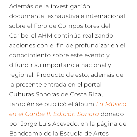
Además de la investigación
documental exhaustiva e internacional
sobre el Foro de Compositores del
Caribe, el AHM continúa realizando
acciones con el fin de profundizar en el
conocimiento sobre este evento y
difundir su importancia nacional y
regional. Producto de esto, además de
la presente entrada en el portal
Culturas Sonoras de Costa Rica,
también se publicó el álbum
La Música
en el Caribe II: Edición Sonora
donado
por Jorge Luis Acevedo, en la página de
Bandcamp de la Escuela de Artes