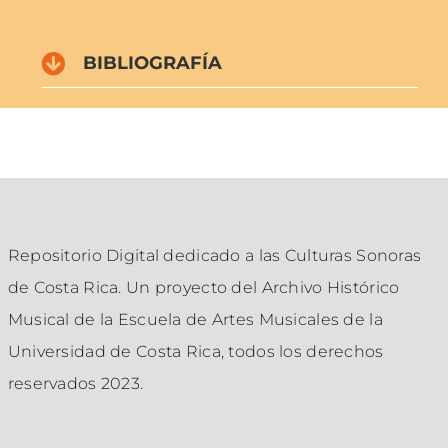
BIBLIOGRAFÍA
Repositorio Digital dedicado a las Culturas Sonoras
de Costa Rica. Un proyecto del
Archivo Histórico
Musical de la Escuela de Artes Musicales de la
Universidad de Costa Rica, todos los derechos
reservados 2023.