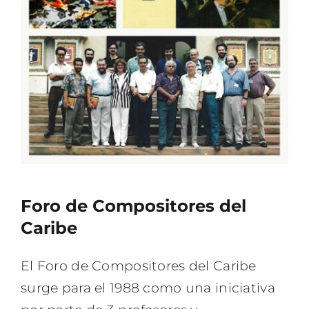
Foro de Compositores del
Caribe
El Foro de Compositores del Caribe
surge para el 1988 como una iniciativa