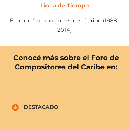
Línea de Tiempo
Foro de Compositores del Caribe (1988-
2014)
Conocé más sobre
el Foro de
Compositores del Caribe en:
DESTACADO