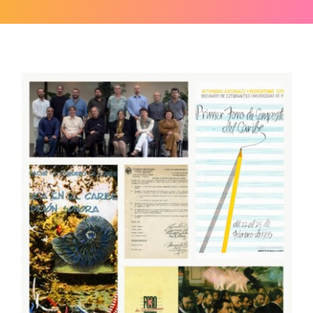
Acerca de
Fondos
Contacto