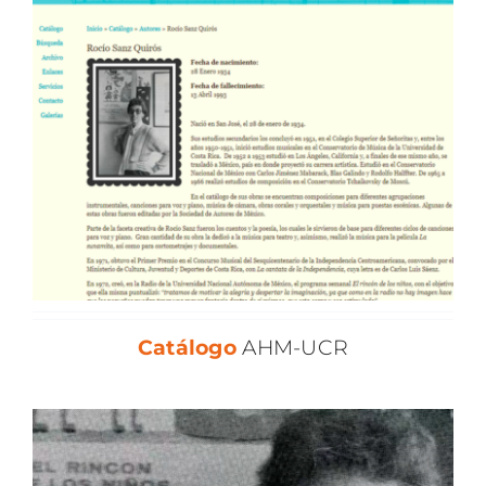
Catálogo
AHM-UCR