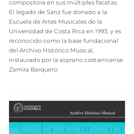
compositora en sus múltiples facetas.
El legado de Sanz fue donado a la
Escuela de Artes Musicales de la
Universidad de Costa Rica en 1993, y es
reconocido como la base fundacional
del Archivo Histórico Musical,
instaurado por la soprano costarricense
Zamira Barquero.