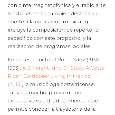
con cinta magnetofónica y el radio arte.
A este respecto, también destaca su
aporte a la educación musical, que
incluye la composición de repertorio
específico con este propósito, y la
realización de programas radiales.
En su tesis doctoral Rocío Sanz (1934-
1993):
A Different Kind Of Story. A Costa
Rican Composer Living in Mexico
(2015)
, la musicóloga costarricense
Tania Camacho, provee de un
exhaustivo estudio documental que
permite conocer la trayectoria de la