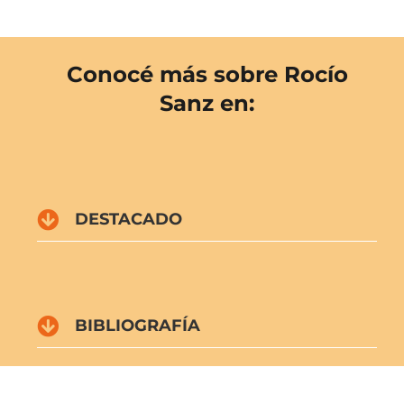
Conocé más sobre
Rocío
Sanz en:
DESTACADO
BIBLIOGRAFÍA