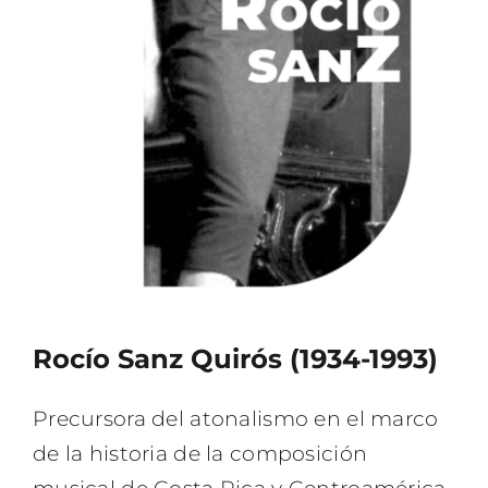
Rocío Sanz Quirós (1934-1993)
Precursora del atonalismo en el marco
de la historia de la composición