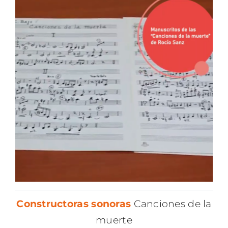
Constructoras
sonoras
Canciones de la
muerte