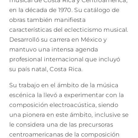
musical de Costa Rica y Centroamérica,
en la década de 1970. Su catálogo de
obras también manifiesta
características del eclecticismo musical.
Desarrolló su carrera en México y
mantuvo una intensa agenda
profesional internacional que incluyó
su país natal, Costa Rica.
Su trabajo en el ámbito de la música
escénica la llevó a experimentar con la
composición electroacústica, siendo
una pionera en este ámbito, inclusive se
le considera una de las precursoras
centroamericanas de la composición