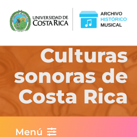
Culturas
sonoras de
Costa Rica
Menú